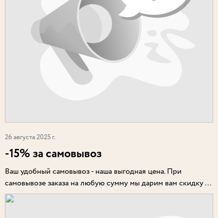
26 августа 2025 г.
-15% за самовывоз
Ваш удобный самовывоз - наша выгодная цена. При
самовывозе заказа на любую сумму мы дарим вам скидку ...