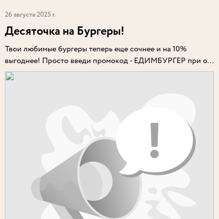
26 августа 2025 г.
Десяточка на Бургеры!
Твои любимые бургеры теперь еще сочнее и на 10%
выгоднее! Просто введи промокод - ЕДИМБУРГЕР при о...