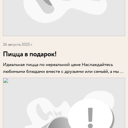
26 августа 2025 г.
Пицца в подарок!
Идеальная пицца по нереальной цене Наслаждайтесь
любимыми блюдами вместе с друзьями или семьёй, а мы ...