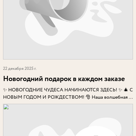
22 декабря 2025 г.
Новогодний подарок в каждом заказе
✨ НОВОГОДНИЕ ЧУДЕСА НАЧИНАЮТСЯ ЗДЕСЬ! ✨ 🎄 С
НОВЫМ ГОДОМ И РОЖДЕСТВОМ! 🎅 Наша волшебная ...