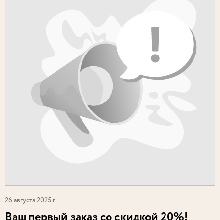
26 августа 2025 г.
Ваш первый заказ со скидкой 20%!