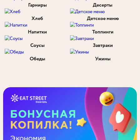
Гарниры
Десерты
Хлеб
Детское меню
Напитки
Топпинги
Соусы
Завтраки
Обеды
Ужины