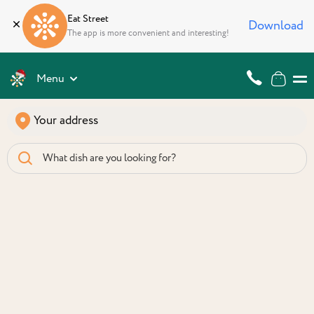
Eat Street
Download
The app is more convenient and interesting!
Menu
Your address