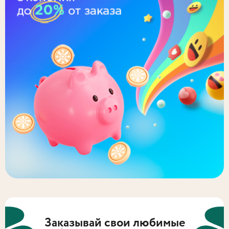
Заказывай свои любимые